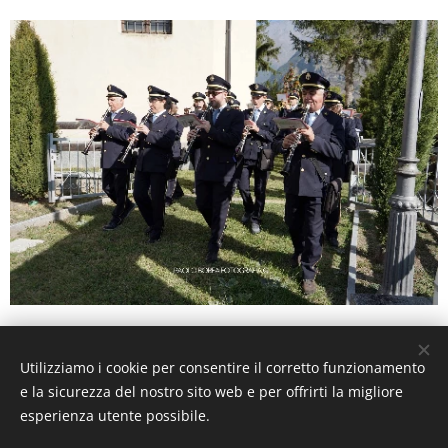
Utilizziamo i cookie per consentire il corretto funzionamento
e la sicurezza del nostro sito web e per offrirti la migliore
esperienza utente possibile.
Immagini fornite da
Pexels