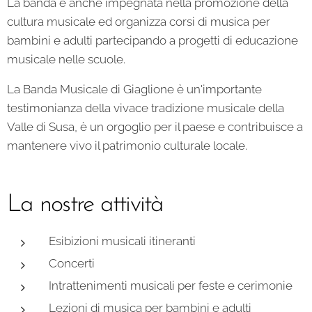
La banda è anche impegnata nella promozione della
cultura musicale ed organizza corsi di musica per
bambini e adulti partecipando a progetti di educazione
musicale nelle scuole.
La Banda Musicale di Giaglione è un'importante
testimonianza della vivace tradizione musicale della
Valle di Susa, è un orgoglio per il paese e contribuisce a
mantenere vivo il patrimonio culturale locale.
La nostre attività
Esibizioni musicali itineranti
Concerti
Intrattenimenti musicali per feste e cerimonie
Lezioni di musica per bambini e adulti