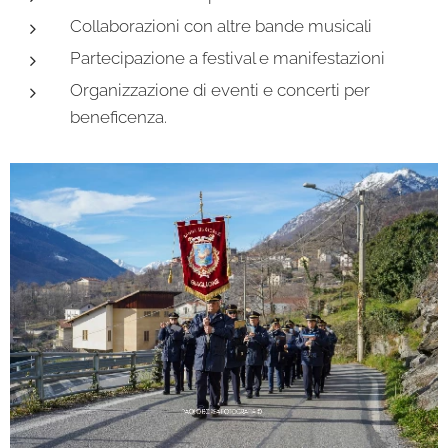
Collaborazioni con altre bande musicali
Partecipazione a festival e manifestazioni
Organizzazione di eventi e concerti per
beneficenza.