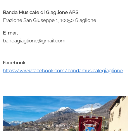
Banda Musicale di Giaglione APS
Frazione San Giuseppe 1, 10050 Giaglione
E-mail
bandagiaglione@gmail.com
Facebook
https://www.facebook.com/bandamusicalegiaglione